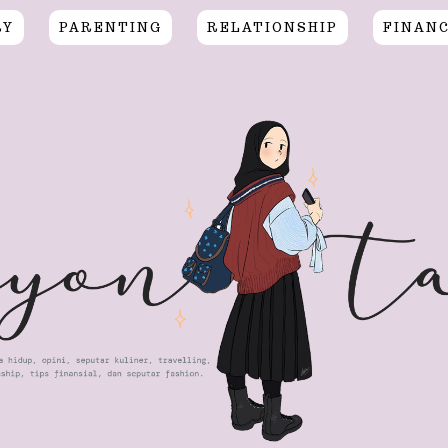
RY
PARENTING
RELATIONSHIP
FINAN