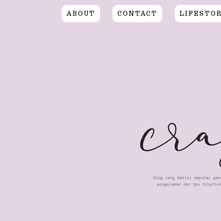
ABOUT
CONTACT
LIFESTO