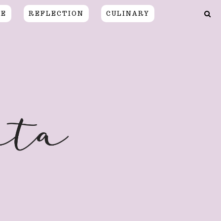
CE
REFLECTION
CULINARY