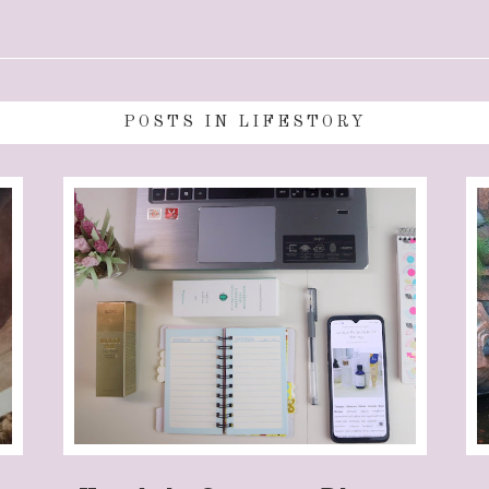
POSTS IN LIFESTORY