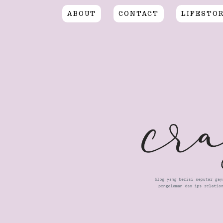
ABOUT
CONTACT
LIFESTO