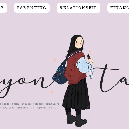
RY
PARENTING
RELATIONSHIP
FINAN