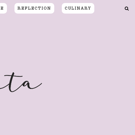
CE
REFLECTION
CULINARY