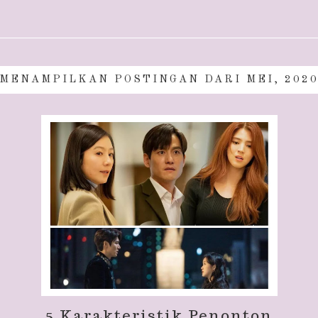
MENAMPILKAN POSTINGAN DARI MEI, 202
5 Karakteristik Penonton