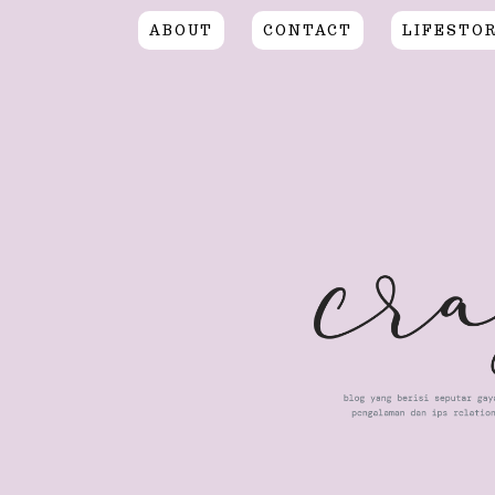
ABOUT
CONTACT
LIFESTO