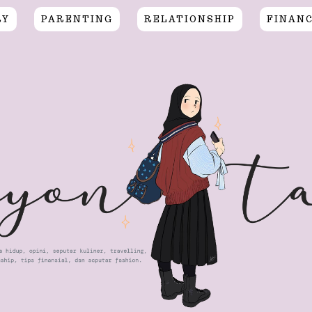
RY
PARENTING
RELATIONSHIP
FINAN