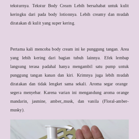
teksturnya. Tekstur Body Cream Lebih bersahabat untuk kulit
keringku dari pada body lotionnya. Lebih creamy dan mudah
diratakan di kulit yang super kering.
Pertama kali mencoba body cream ini ke punggung tangan. Area
yang lebih kering dari bagian tubuh lainnya. Efek lembap
langsung terasa padahal hanya mengambil satu pump untuk
punggung tangan kanan dan kiri. Krimnya juga lebih mudah
diratakan dan tidak lengket sama sekali. Aroma segar orange
segera menyebar. Karena varian ini mengandung aroma orange
mandarin, jasmine, amber,,musk, dan vanila (Floral-amber-
musky).