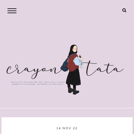
14 NOV 22