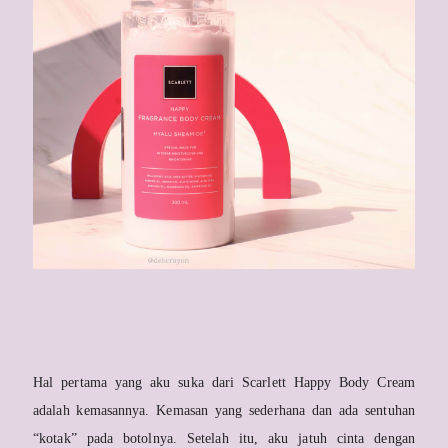
Hal pertama yang aku suka dari Scarlett Happy Body Cream
adalah kemasannya. Kemasan yang sederhana dan ada sentuhan
“kotak” pada botolnya. Setelah itu, aku jatuh cinta dengan