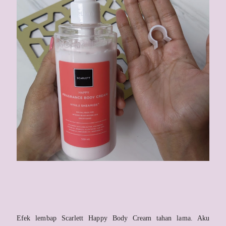
Efek lembap Scarlett Happy Body Cream tahan lama. Aku