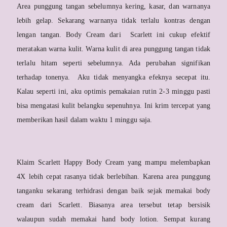
Area punggung tangan sebelumnya kering, kasar, dan warnanya
lebih gelap. Sekarang warnanya tidak terlalu kontras dengan
lengan tangan. Body Cream dari Scarlett ini cukup efektif
meratakan warna kulit. Warna kulit di area punggung tangan tidak
terlalu hitam seperti sebelumnya. Ada perubahan signifikan
terhadap tonenya. Aku tidak menyangka efeknya secepat itu.
Kalau seperti ini, aku optimis pemakaian rutin 2-3 minggu pasti
bisa mengatasi kulit belangku sepenuhnya. Ini krim tercepat yang
memberikan hasil dalam waktu 1 minggu saja.
Klaim Scarlett Happy Body Cream yang mampu melembapkan
4X lebih cepat rasanya tidak berlebihan. Karena area punggung
tanganku sekarang terhidrasi dengan baik sejak memakai body
cream dari Scarlett. Biasanya area tersebut tetap bersisik
walaupun sudah memakai hand body lotion. Sempat kurang