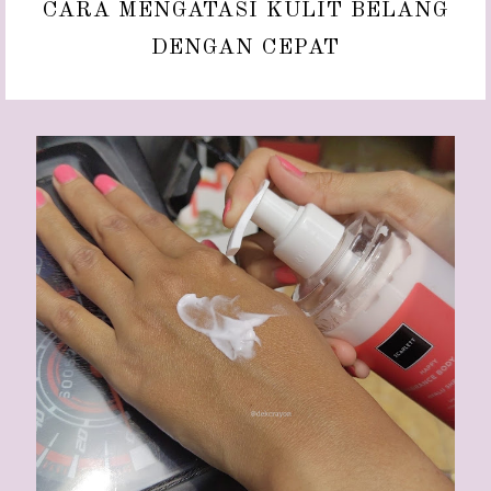
CARA MENGATASI KULIT BELANG
DENGAN CEPAT