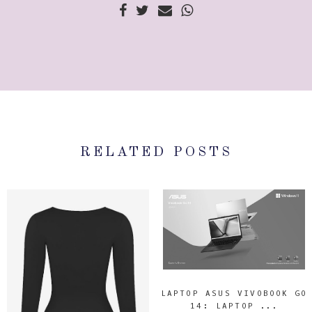
RELATED POSTS
LAPTOP ASUS VIVOBOOK GO
14: LAPTOP ...