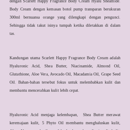
dengan Scarlett Happy Fragrance Body Cream Hyalu Sheamide.
Body Cream dengan kemasan botol pump transparan berukuran
300ml bernuansa orange yang dilengkapi dengan pengunci.
Sehingga tidak takut isinya tumpah ketika diletakkan di dalam
tas.
Kandungan utama Scarlett Happy Fragrance Body Cream adalah
Hyaluronic Acid, Shea Butter, Niacinamide, Almond Oil,
Glutathione, Aloe Vera, Avocado Oil, Macadamia Oil, Grape Seed
Oil. Bahan-bahan tersebut fokus untuk melembabkan kulit dan
membantu mencerahkan kulit lebih cepat.
Hyaluronic Acid menjaga kelembapan, Shea Butter merawat
keremajaan kulit, 5 Phyto Oil membantu menghaluskan kulit,