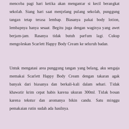
mencoba pagi hari ketika akan mengantar si kecil berangkat
sekolah. Siang hari saat menjelang pulang sekolah, punggung
tangan tetap terasa lembap. Biasanya pakai body lotion,
lembapnya hanya sesaat. Begitu juga dengan waginya yang awet
berjam-jam. Rasanya tidak butuh parfum lagi. Cukup
mengoleskan Scarlett Happy Body Cream ke seluruh badan.
Untuk mengatasi area punggung tangan yang belang, aku sengaja
memakai Scarlett Happy Body Cream dengan takaran agak
banyak dari biasanya dan berkali-kali dalam sehari. Tidak
khawatir krim cepat habis karena ukuran 300ml. Tidak bosan
karena tekstur dan aromanya bikin candu. Satu minggu
pemakaian rutin sudah ada hasilnya.