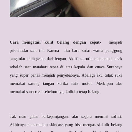
Cara mengatasi kulit belang dengan cepat-
menjadi
prioritasku saat ini. Karena aku baru sadar warna punggung
tanganku lebih gelap dari lengan. Aktifitas rutin menjemput anak
sekolah saat matahari tepat di atas kepala dan cuaca Surabaya
yang super panas menjadi penyebabnya. Apalagi aku tidak suka
memakai sarung tangan ketika naik motor. Meskipun aku
memakai sunscreen sebelumnya, kulitku tetap belang.
Tak mau galau berkepanjangan, aku segera mencari solusi.
Akhirnya menemukan skincare yang bisa mengatasi kulit belang