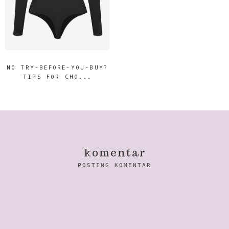
NO TRY-BEFORE-YOU-BUY?
TIPS FOR CHO...
komentar
POSTING KOMENTAR