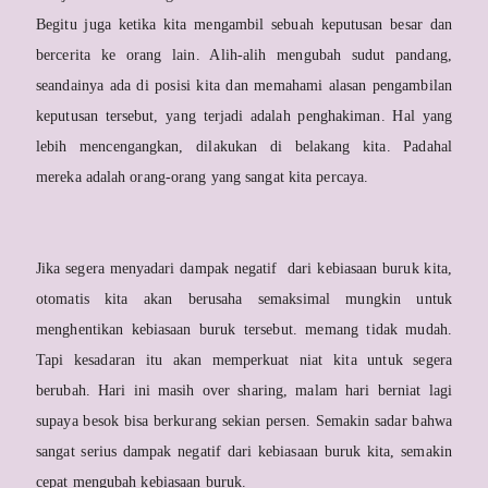
Begitu juga ketika kita mengambil sebuah keputusan besar dan
bercerita ke orang lain. Alih-alih mengubah sudut pandang,
seandainya ada di posisi kita dan memahami alasan pengambilan
keputusan tersebut, yang terjadi adalah penghakiman. Hal yang
lebih mencengangkan, dilakukan di belakang kita. Padahal
mereka adalah orang-orang yang sangat kita percaya.
Jika segera menyadari dampak negatif dari kebiasaan buruk kita,
otomatis kita akan berusaha semaksimal mungkin untuk
menghentikan kebiasaan buruk tersebut. memang tidak mudah.
Tapi kesadaran itu akan memperkuat niat kita untuk segera
berubah. Hari ini masih over sharing, malam hari berniat lagi
supaya besok bisa berkurang sekian persen. Semakin sadar bahwa
sangat serius dampak negatif dari kebiasaan buruk kita, semakin
cepat mengubah kebiasaan buruk.