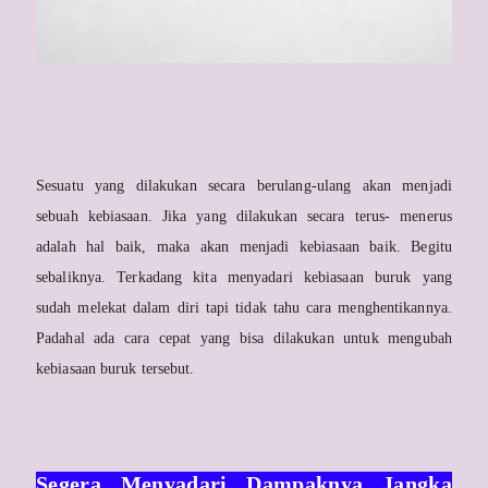
Sesuatu yang dilakukan secara berulang-ulang akan menjadi
sebuah kebiasaan. Jika yang dilakukan secara terus- menerus
adalah hal baik, maka akan menjadi kebiasaan baik. Begitu
sebaliknya. Terkadang kita menyadari kebiasaan buruk yang
sudah melekat dalam diri tapi tidak tahu cara menghentikannya.
Padahal ada cara cepat yang bisa dilakukan untuk mengubah
kebiasaan buruk tersebut.
Segera Menyadari Dampaknya Jangka