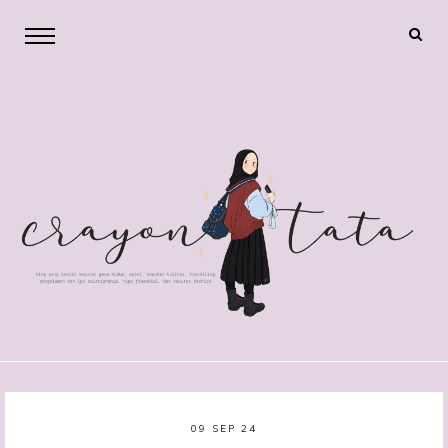
09 SEP 24