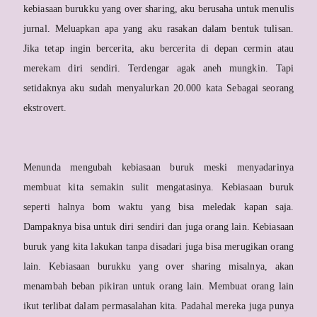
kebiasaan burukku yang over sharing, aku berusaha untuk menulis
jurnal. Meluapkan apa yang aku rasakan dalam bentuk tulisan.
Jika tetap ingin bercerita, aku bercerita di depan cermin atau
merekam diri sendiri. Terdengar agak aneh mungkin. Tapi
setidaknya aku sudah menyalurkan 20.000 kata Sebagai seorang
ekstrovert.
Menunda mengubah kebiasaan buruk meski menyadarinya
membuat kita semakin sulit mengatasinya. Kebiasaan buruk
seperti halnya bom waktu yang bisa meledak kapan saja.
Dampaknya bisa untuk diri sendiri dan juga orang lain. Kebiasaan
buruk yang kita lakukan tanpa disadari juga bisa merugikan orang
lain. Kebiasaan burukku yang over sharing misalnya, akan
menambah beban pikiran untuk orang lain. Membuat orang lain
ikut terlibat dalam permasalahan kita. Padahal mereka juga punya