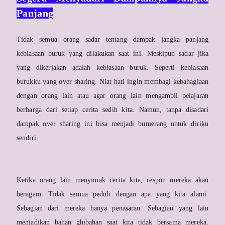
Panjang
Tidak semua orang sadar tentang dampak jangka panjang
kebiasaan buruk yang dilakukan saat ini. Meskipun sadar jika
yang dikerjakan adalah kebiasaan buruk. Seperti kebiasaan
burukku yang over sharing. Niat hati ingin membagi kebahagiaan
dengan orang lain atau agar orang lain mengambil pelajaran
berharga dari setiap cerita sedih kita. Namun, tanpa disadari
dampak over sharing ini bisa menjadi bumerang untuk diriku
sendiri.
Ketika orang lain menyimak cerita kita, respon mereka akan
beragam. Tidak semua peduli dengan apa yang kita alami.
Sebagian dari mereka hanya penasaran. Sebagian yang lain
menjadikan bahan ghibahan saat kita tidak bersama mereka.