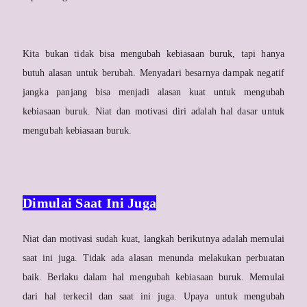
Kita bukan tidak bisa mengubah kebiasaan buruk, tapi hanya
butuh alasan untuk berubah. Menyadari besarnya dampak negatif
jangka panjang bisa menjadi alasan kuat untuk mengubah
kebiasaan buruk. Niat dan motivasi diri adalah hal dasar untuk
mengubah kebiasaan buruk.
Dimulai Saat Ini Juga
Niat dan motivasi sudah kuat, langkah berikutnya adalah memulai
saat ini juga. Tidak ada alasan menunda melakukan perbuatan
baik. Berlaku dalam hal mengubah kebiasaan buruk. Memulai
dari hal terkecil dan saat ini juga. Upaya untuk mengubah