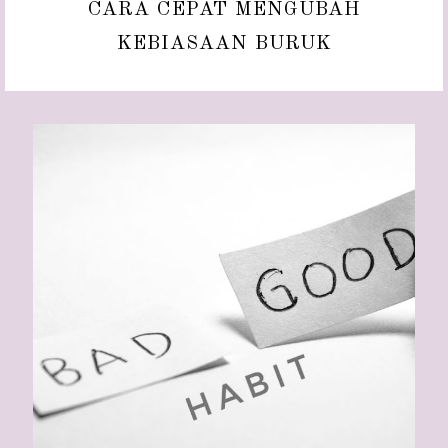
CARA CEPAT MENGUBAH
KEBIASAAN BURUK