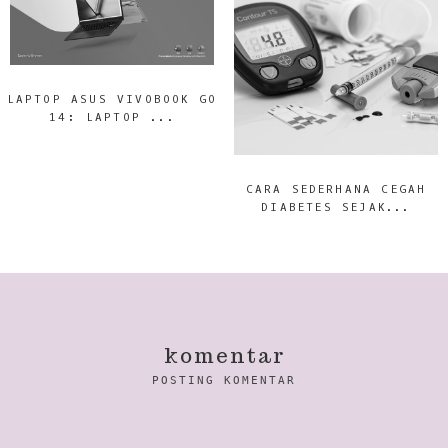
LAPTOP ASUS VIVOBOOK GO
14: LAPTOP ...
CARA SEDERHANA CEGAH
DIABETES SEJAK...
komentar
POSTING KOMENTAR