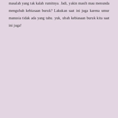
masalah yang tak kalah rumitnya. Jadi, yakin masih mau menunda
mengubah kebiasaan buruk? Lakukan saat ini juga karena umur
manusia tidak ada yang tahu. yuk, ubah kebiasaan buruk kita saat
ini juga!