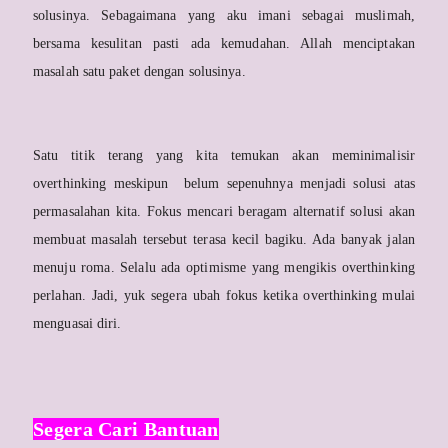
solusinya. Sebagaimana yang aku imani sebagai muslimah,
bersama kesulitan pasti ada kemudahan. Allah menciptakan
masalah satu paket dengan solusinya.
Satu titik terang yang kita temukan akan meminimalisir
overthinking meskipun belum sepenuhnya menjadi solusi atas
permasalahan kita. Fokus mencari beragam alternatif solusi akan
membuat masalah tersebut terasa kecil bagiku. Ada banyak jalan
menuju roma. Selalu ada optimisme yang mengikis overthinking
perlahan. Jadi, yuk segera ubah fokus ketika overthinking mulai
menguasai diri.
Segera Cari Bantuan