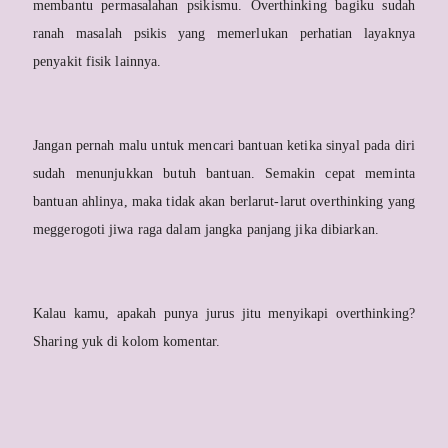
membantu permasalahan psikismu. Overthinking bagiku sudah
ranah masalah psikis yang memerlukan perhatian layaknya
penyakit fisik lainnya.
Jangan pernah malu untuk mencari bantuan ketika sinyal pada diri
sudah menunjukkan butuh bantuan. Semakin cepat meminta
bantuan ahlinya, maka tidak akan berlarut-larut overthinking yang
meggerogoti jiwa raga dalam jangka panjang jika dibiarkan.
Kalau kamu, apakah punya jurus jitu menyikapi overthinking?
Sharing yuk di kolom komentar.