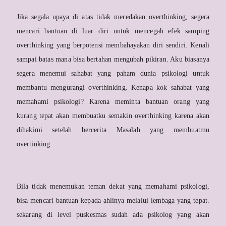
Jika segala upaya di atas tidak meredakan overthinking, segera
mencari bantuan di luar diri untuk mencegah efek samping
overthinking yang berpotensi membahayakan diri sendiri. Kenali
sampai batas mana bisa bertahan mengubah pikiran. Aku biasanya
segera menemui sahabat yang paham dunia psikologi untuk
membantu mengurangi overthinking. Kenapa kok sahabat yang
memahami psikologi? Karena meminta bantuan orang yang
kurang tepat akan membuatku semakin overthinking karena akan
dihakimi setelah bercerita Masalah yang membuatmu
overtinking.
Bila tidak menemukan teman dekat yang memahami psikologi,
bisa mencari bantuan kepada ahlinya melalui lembaga yang tepat.
sekarang di level puskesmas sudah ada psikolog yang akan