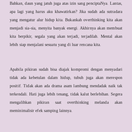
Bahkan, daun yang jatuh juga atas izin sang penciptaNya. Lantas,
apa lagi yang harus aku khawatirkan? Jika sudah ada sutradara
yang mengatur alur hidup kita. Bukankah overthinking kita akan
menjadi sia-sia, menyita banyak energi. Akhirnya akan membuat
kita berpikir, segala yang akan terjadi, terjadilah. Mental akan
lebih siap menjalani sesuatu yang di luar rencana kita.
Apabila pikiran sudah bisa diajak kompromi dengan menyadari
tidak ada kebetulan dalam hidup, tubuh juga akan merespon
positif. Tidak akan ada drama asam lambung mendadak naik tak
terkendali. Hati juga lebih tenang, tidak kalut berlebihan. Segera
mengalihkan pikiran saat overthinking melanda akan
meminimalisir efek samping lainnya.