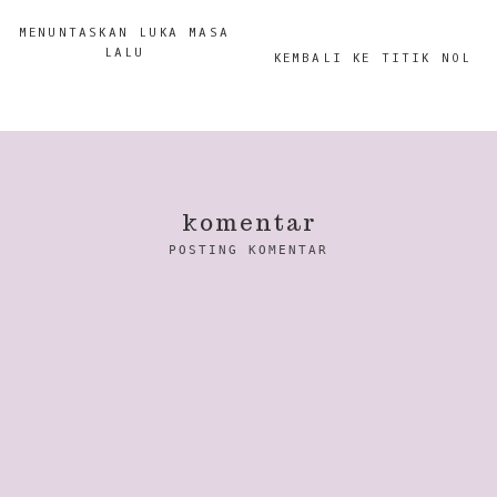
MENUNTASKAN LUKA MASA
LALU
KEMBALI KE TITIK NOL
komentar
POSTING KOMENTAR