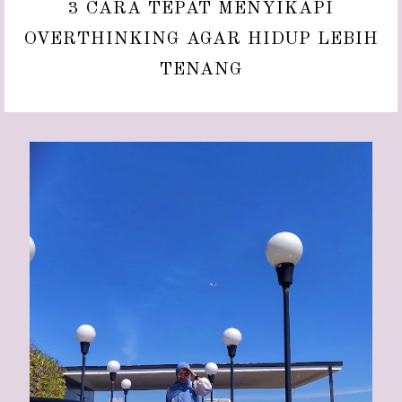
3 CARA TEPAT MENYIKAPI
OVERTHINKING AGAR HIDUP LEBIH
TENANG