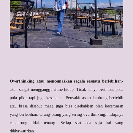
Overthinking atau mencemaskan segala sesuatu berlebihan-
akan sangat mengganggu ritme hidup. Tidak hanya berimbas pada
pola pikir tapi juga kesehatan. Penyakit asam lambung berlebih
atau biasa disebut maag juga bisa disebabkan oleh kecemasan
yang berlebihan. Orang-orang yang sering overthinking, hidupnya
cenderung tidak tenang. Setiap saat ada saja hal yang
dikhawatirkan.