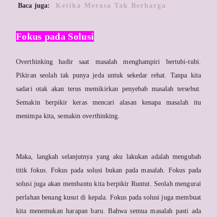
Baca juga:
Ketika Merasa Tak Berharga
Fokus pada Solusi
Overthinking hadir saat masalah menghampiri bertubi-tubi.
Pikiran seolah tak punya jeda untuk sekedar rehat. Tanpa kita
sadari otak akan terus memikirkan penyebab masalah tersebut.
Semakin berpikir keras mencari alasan kenapa masalah itu
menimpa kita, semakin overthinking.
Maka, langkah selanjutnya yang aku lakukan adalah mengubah
titik fokus. Fokus pada solusi bukan pada masalah. Fokus pada
solusi juga akan membantu kita berpikir Runtut. Seolah mengurai
perlahan benang kusut di kepala. Fokus pada solusi juga membuat
kita menemukan harapan baru. Bahwa semua masalah pasti ada