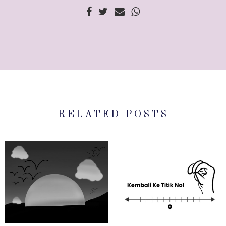
RELATED POSTS