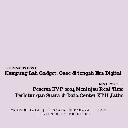
Kampung Lali Gadget, Oase di tengah Era Digital
Peserta EVP 2024 Meninjau Real Time
Perhitungan Suara di Data Center KPU Jatim
CRAYON TATA | BLOGGER SURABAYA
.
2026
DESIGNED BY
MOSHICOO