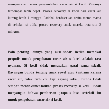
mempercepat proses penyembuhan cacar air si kecil. Virusnya
terhempas lebih cepat. Proses recovery si kecil dari cacar air
kurang lebih 1 minggu. Padahal berdasarkan cerita mama-mama
di sekolah si adik, proses recovery anak mereka rata-rata 2
minggu.
Poin penting lainnya yang aku sadari ketika memakai
propolis untuk pengobatan cacar air si kecil adalah rasa
nyaman. Si kecil tidak merasakan gatal sama sekali.
Bayangan bunda tentang anak rewel atau tantrum karena
cacar air, tidak terbukti. Tapi sayang sekali, bunda tidak
sempat mendokumentasikan proses recovery si kecil. Tidak
menyangka bahwa pemberian propolis bisa seefektif itu
untuk pengobatan cacar air si kecil.