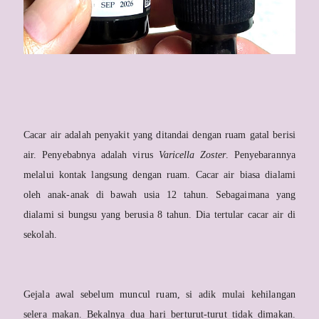
Cacar air adalah penyakit yang ditandai dengan ruam gatal berisi
air. Penyebabnya adalah virus
Varicella Zoster
. Penyebarannya
melalui kontak langsung dengan ruam. Cacar air biasa dialami
oleh anak-anak di bawah usia 12 tahun. Sebagaimana yang
dialami si bungsu yang berusia 8 tahun. Dia tertular cacar air di
sekolah.
Gejala awal sebelum muncul ruam, si adik mulai kehilangan
selera makan. Bekalnya dua hari berturut-turut tidak dimakan.