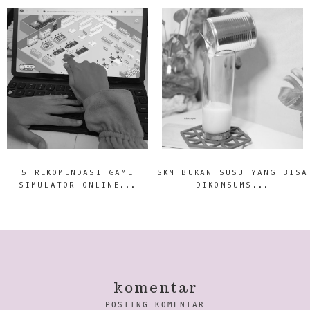
5 REKOMENDASI GAME
SKM BUKAN SUSU YANG BISA
SIMULATOR ONLINE...
DIKONSUMS...
komentar
POSTING KOMENTAR