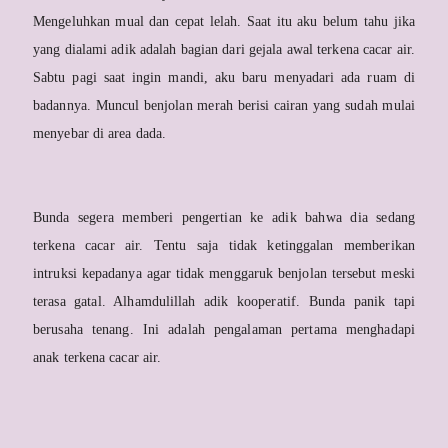
Mengeluhkan mual dan cepat lelah. Saat itu aku belum tahu jika
yang dialami adik adalah bagian dari gejala awal terkena cacar air.
Sabtu pagi saat ingin mandi, aku baru menyadari ada ruam di
badannya. Muncul benjolan merah berisi cairan yang sudah mulai
menyebar di area dada.
Bunda segera memberi pengertian ke adik bahwa dia sedang
terkena cacar air. Tentu saja tidak ketinggalan memberikan
intruksi kepadanya agar tidak menggaruk benjolan tersebut meski
terasa gatal. Alhamdulillah adik kooperatif. Bunda panik tapi
berusaha tenang. Ini adalah pengalaman pertama menghadapi
anak terkena cacar air.