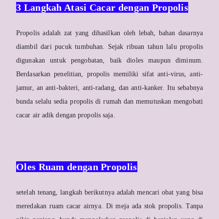
3 Langkah Atasi Cacar dengan Propolis
Propolis adalah zat yang dihasilkan oleh lebah, bahan dasarnya
diambil dari pucuk tumbuhan. Sejak ribuan tahun lalu propolis
digunakan untuk pengobatan, baik dioles maupun diminum.
Berdasarkan penelitian, propolis memiliki sifat anti-virus, anti-
jamur, an anti-bakteri, anti-radang, dan anti-kanker. Itu sebabnya
bunda selalu sedia propolis di rumah dan memutuskan mengobati
cacar air adik dengan propolis saja.
Oles Ruam dengan Propolis
setelah tenang, langkah berikutnya adalah mencari obat yang bisa
meredakan ruam cacar airnya. Di meja ada stok propolis. Tanpa