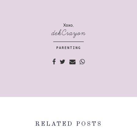
Xoxo,
dekCrayon
PARENTING
RELATED POSTS