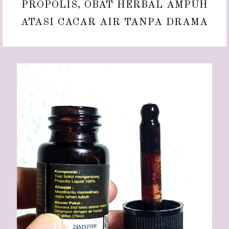
PROPOLIS, OBAT HERBAL AMPUH
ATASI CACAR AIR TANPA DRAMA