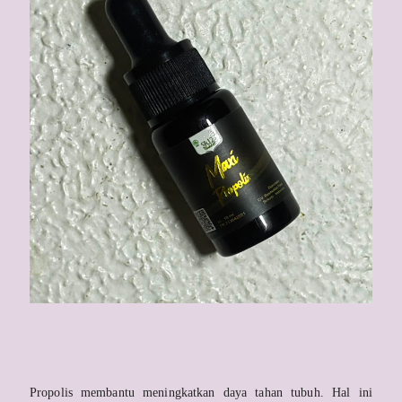
Propolis membantu meningkatkan daya tahan tubuh. Hal ini