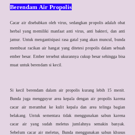
Berendam Air Propolis
Cacar air disebabkan oleh virus, sedangkan propolis adalah obat
herbal yang memiliki manfaat anti virus, anti bakteri, dan anti
jamur. Untuk mengantisipasi rasa gatal yang akan muncul, bunda
membuat racikan air hangat yang ditetesi propolis dalam sebuah
ember besar. Ember tersebut ukurannya cukup besar sehingga bisa
muat untuk berendam si kecil.
Si kecil berendam dalam air propolis kurang lebih 15 menit.
Bunda juga mengguyur area kepala dengan air propolis karena
cacar air merambat ke kulit kepala dan area telinga bagian
belakang. Untuk sementara tidak menggunakan sabun karena
cacar air yang sudah meletus jumlahnya semakin banyak.
Sebelum cacar air meletus, Bunda menggunakan sabun khusus