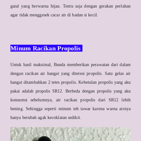
gatal yang berwarna hijau. Tentu saja dengan gerakan perlahan
agar tidak menggesek cacar air di badan si kecil.
Minum Racikan Propolis
Untuk hasil maksimal, Bunda memberikan perawatan dari dalam
dengan racikan air hangat yang ditetesi propolis. Satu gelas air
hangat ditambahkan 2 tetes propolis. Kebetulan propolis yang aku
pakai adalah propolis SR12. Berbeda dengan propolis yang aku
konsumsi sebelumnya, air racikan propolis dari SR12 lebih
bening. Sehingga seperti minum teh tawar karena warna airnya
hanya berubah agak kecoklatan sedikit.