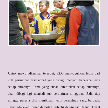
Untuk mewujudkan hal tersebut, KLG menyuguhkan lebih dari
200 permainan tradisional yang dibagi menjadi beberapa tema
setiap bulannya. Tema yang sudah ditentukan setiap bulannya,
akan dibagi lagi menjadi sub permainan mingguan. Jadi, tiap
minggu peserta bisa menikmati jenis permainan yang berbeda.
Tetap ada event besar di bulan tertentu dalam satu tahun. Event