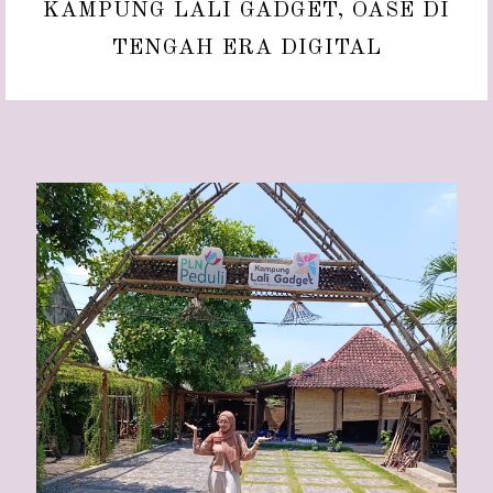
KAMPUNG LALI GADGET, OASE DI
TENGAH ERA DIGITAL