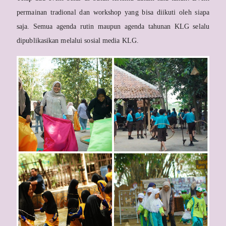
permainan tradional dan workshop yang bisa diikuti oleh siapa
saja. Semua agenda rutin maupun agenda tahunan KLG selalu
dipublikasikan melalui sosial media KLG.