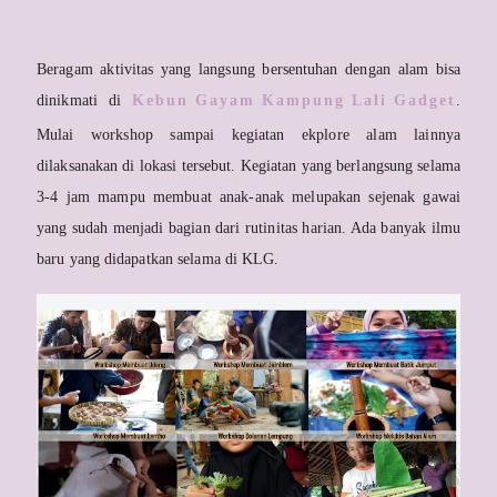
Beragam aktivitas yang langsung bersentuhan dengan alam bisa
dinikmati di
Kebun Gayam Kampung Lali Gadget
.
Mulai workshop sampai kegiatan ekplore alam lainnya
dilaksanakan di lokasi tersebut. Kegiatan yang berlangsung selama
3-4 jam mampu membuat anak-anak melupakan sejenak gawai
yang sudah menjadi bagian dari rutinitas harian. Ada banyak ilmu
baru yang didapatkan selama di KLG.