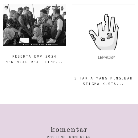
PESERTA EVP 2024
MENINJAU REAL TIME...
3 FAKTA YANG MENGUBAH
STIGMA KUSTA...
komentar
POSTING KOMENTAR