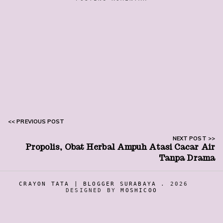
Propolis, Obat Herbal Ampuh Atasi Cacar Air
Tanpa Drama
CRAYON TATA | BLOGGER SURABAYA
.
2026
DESIGNED BY
MOSHICOO