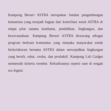
Kampung Berseri ASTRA merupakan fondasi pengembangan
komunitas yang menjadi bagian dari kontribusi sosial ASTRA di
empat pilar uatama kesehatan, pendidikan, lingkungan, dan
kewirausahaan. Kampung Berseri ASTRA dirancang sebagai
program berbasis komunitas yang menjaka masyarakat untuk
berkolaborasi bersama ASTRA dalam mewujudkan lingkungan
yang bersih, sehat, cerdas, dan produktif. Kampung Lali Gadget
memenuhi kriteria tersebut. Kehadirannya seperti oase di tengah
era digital.