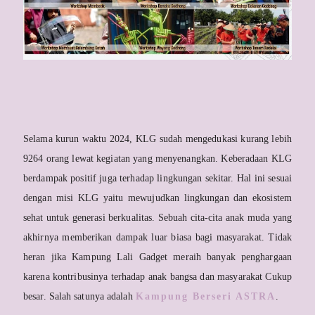
Selama kurun waktu 2024, KLG sudah mengedukasi kurang lebih
9264 orang lewat kegiatan yang menyenangkan. Keberadaan KLG
berdampak positif juga terhadap lingkungan sekitar. Hal ini sesuai
dengan misi KLG yaitu mewujudkan lingkungan dan ekosistem
sehat untuk generasi berkualitas. Sebuah cita-cita anak muda yang
akhirnya memberikan dampak luar biasa bagi masyarakat. Tidak
heran jika Kampung Lali Gadget meraih banyak penghargaan
karena kontribusinya terhadap anak bangsa dan masyarakat Cukup
besar. Salah satunya adalah
Kampung Berseri ASTRA
.