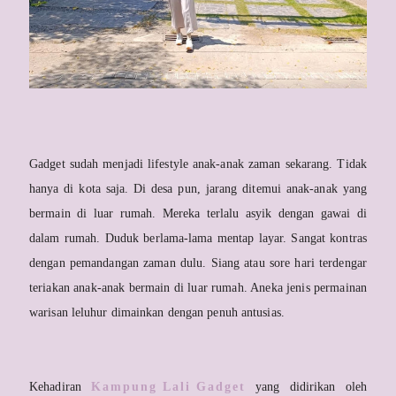
Gadget sudah menjadi lifestyle anak-anak zaman sekarang. Tidak
hanya di kota saja. Di desa pun, jarang ditemui anak-anak yang
bermain di luar rumah. Mereka terlalu asyik dengan gawai di
dalam rumah. Duduk berlama-lama mentap layar. Sangat kontras
dengan pemandangan zaman dulu. Siang atau sore hari terdengar
teriakan anak-anak bermain di luar rumah. Aneka jenis permainan
warisan leluhur dimainkan dengan penuh antusias.
Kehadiran
Kampung Lali Gadget
yang didirikan oleh