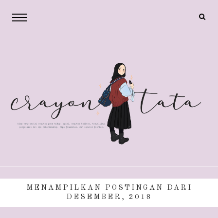
MENAMPILKAN POSTINGAN DARI
DESEMBER, 2018