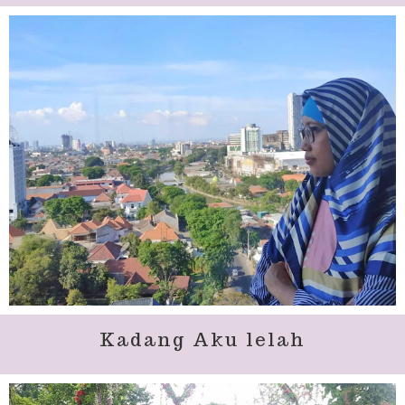
Kadang Aku lelah