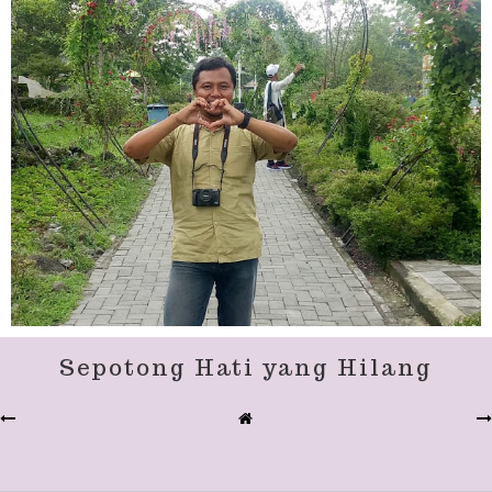
Sepotong Hati yang Hilang