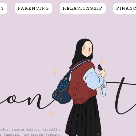
RY
PARENTING
RELATIONSHIP
FINAN