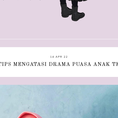
14 APR 22
TIPS MENGATASI DRAMA PUASA ANAK T