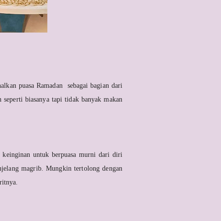
nalkan puasa Ramadan sebagai bagian dari
 seperti biasanya tapi tidak banyak makan
 keinginan untuk berpuasa murni dari diri
njelang magrib. Mungkin tertolong dengan
ritnya.