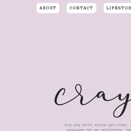
ABOUT
CONTACT
LIFESTO