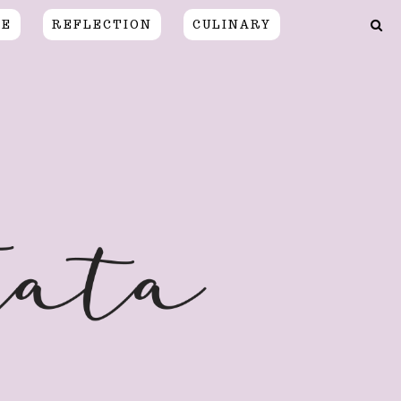
CE
REFLECTION
CULINARY