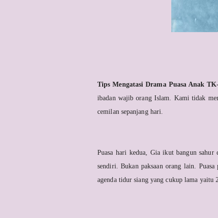
Tips
Mengatasi Drama Puasa Anak TK
ibadan wajib orang Islam. Kami tidak mem
cemilan sepanjang hari.
Puasa hari kedua, Gia ikut bangun sahur 
sendiri. Bukan paksaan orang lain. Puas
agenda tidur siang yang cukup lama yaitu 