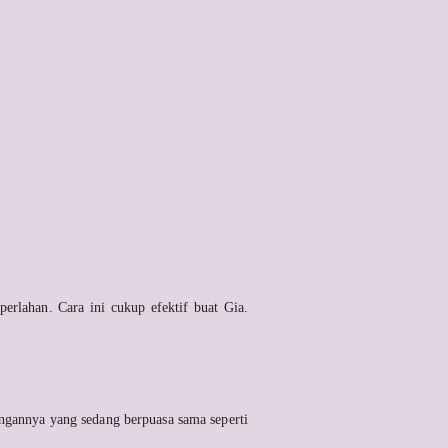
rlahan. Cara ini cukup efektif buat Gia.
engannya yang sedang berpuasa sama seperti