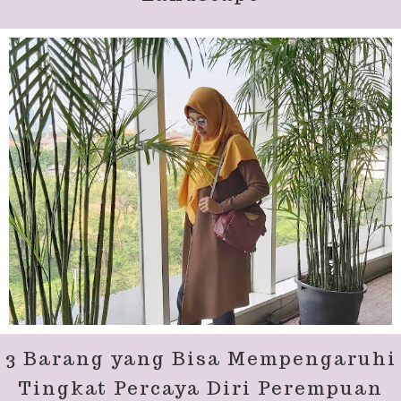
3 Barang yang Bisa Mempengaruhi
Tingkat Percaya Diri Perempuan