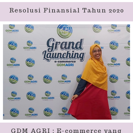
Resolusi Finansial Tahun 2020
GDM AGRI : E-commerce yang