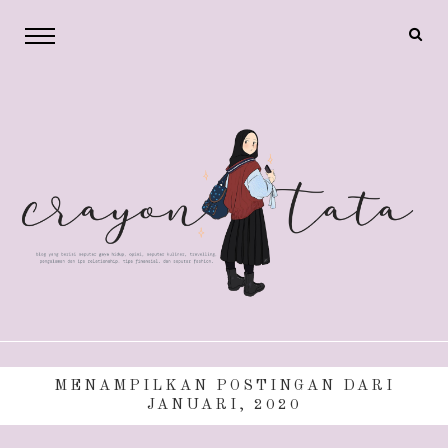
MENAMPILKAN POSTINGAN DARI
JANUARI, 2020