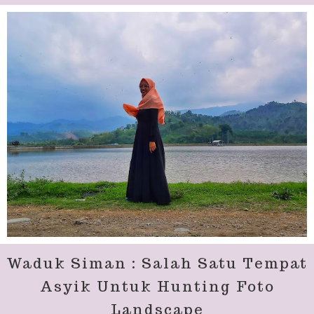
Waduk Siman : Salah Satu Tempat
Asyik Untuk Hunting Foto
Landscape