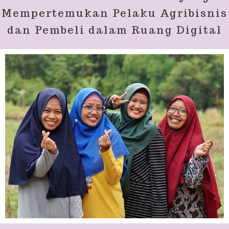
Mempertemukan Pelaku Agribisnis
dan Pembeli dalam Ruang Digital