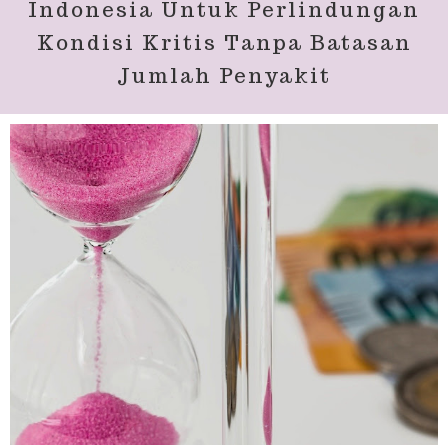
Indonesia Untuk Perlindungan
Kondisi Kritis Tanpa Batasan
Jumlah Penyakit