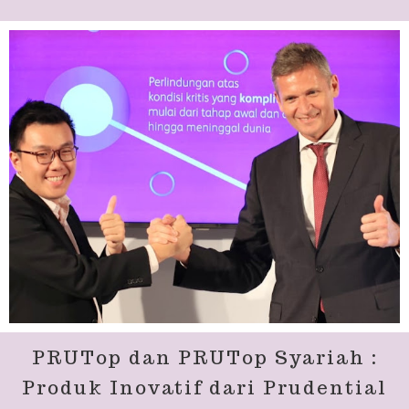
PRUTop dan PRUTop Syariah :
Produk Inovatif dari Prudential