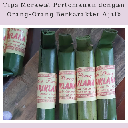
Tips Merawat Pertemanan dengan
Orang-Orang Berkarakter Ajaib