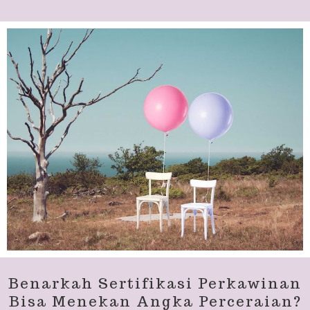
Benarkah Sertifikasi Perkawinan
Bisa Menekan Angka Perceraian?