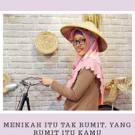
MENIKAH ITU TAK RUMIT, YANG
RUMIT ITU KAMU