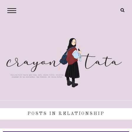
POSTS IN RELATIONSHIP