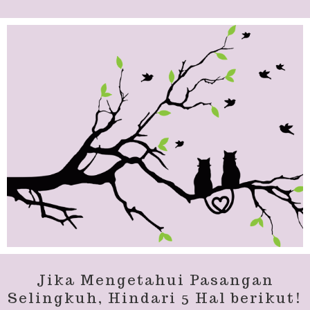
Jika Mengetahui Pasangan
Selingkuh, Hindari 5 Hal berikut!