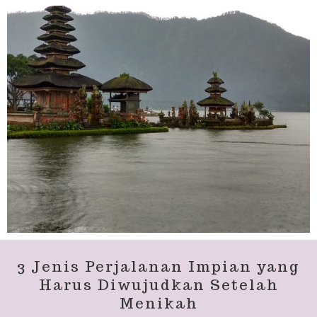
3 Jenis Perjalanan Impian yang
Harus Diwujudkan Setelah
Menikah