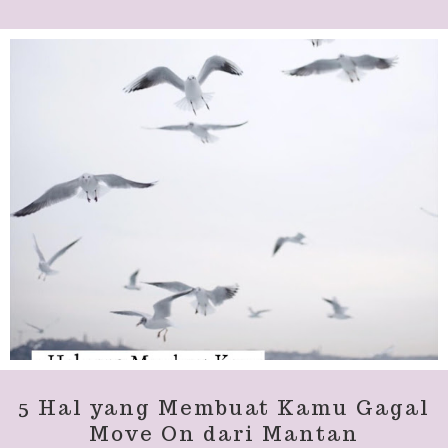
5 Hal yang Membuat Kamu Gagal
Move On dari Mantan