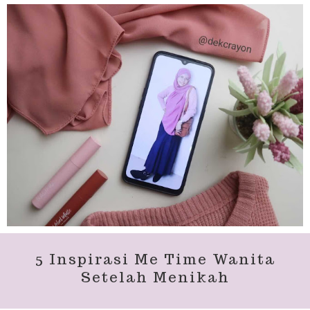
5 Inspirasi Me Time Wanita
Setelah Menikah