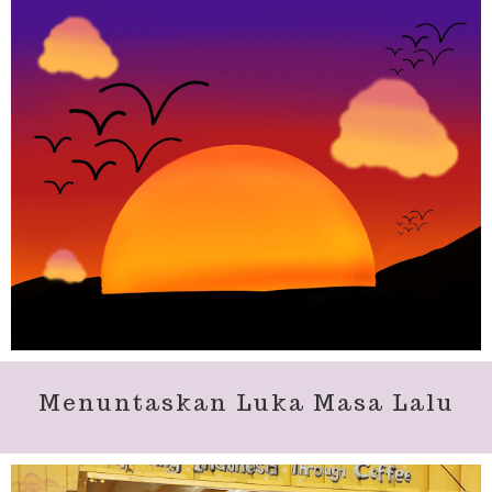
Menuntaskan Luka Masa Lalu