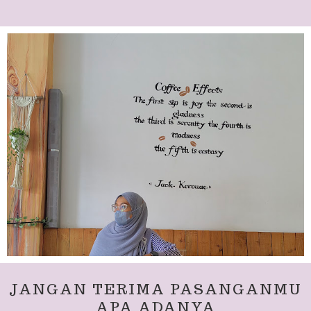
JANGAN TERIMA PASANGANMU
APA ADANYA