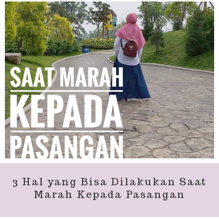
3 Hal yang Bisa Dilakukan Saat
Marah Kepada Pasangan