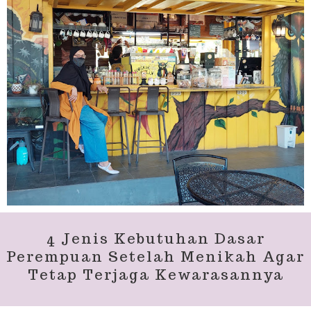
4 Jenis Kebutuhan Dasar
Perempuan Setelah Menikah Agar
Tetap Terjaga Kewarasannya