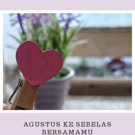
AGUSTUS KE SEBELAS
BERSAMAMU