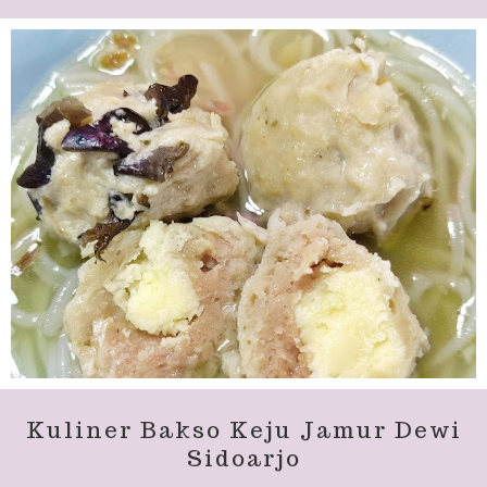
Kuliner Bakso Keju Jamur Dewi
Sidoarjo