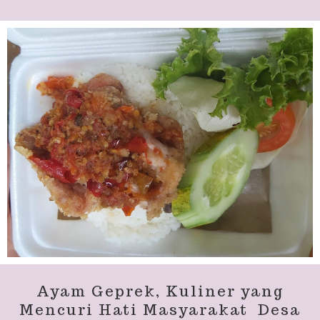
Ayam Geprek, Kuliner yang
Mencuri Hati Masyarakat Desa