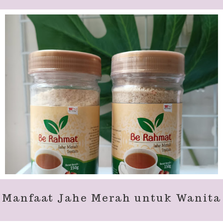
Manfaat Jahe Merah untuk Wanita