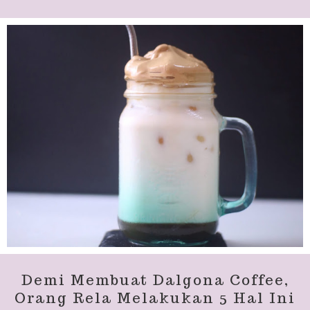
Demi Membuat Dalgona Coffee,
Orang Rela Melakukan 5 Hal Ini