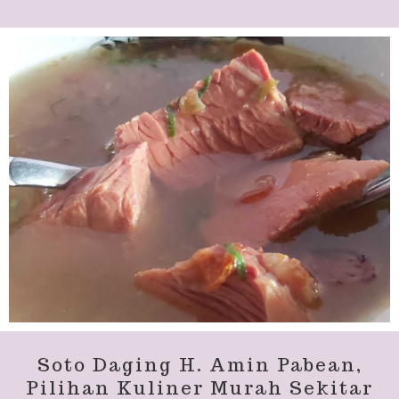
Soto Daging H. Amin Pabean,
Pilihan Kuliner Murah Sekitar