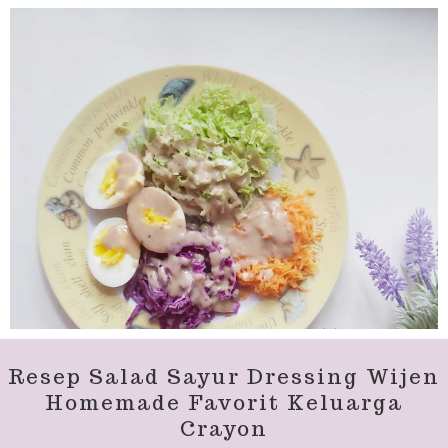
Resep Salad Sayur Dressing Wijen
Homemade Favorit Keluarga
Crayon