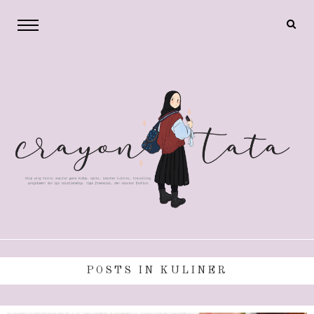
POSTS IN KULINER