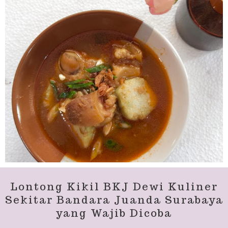
Lontong Kikil BKJ Dewi Kuliner
Sekitar Bandara Juanda Surabaya
yang Wajib Dicoba