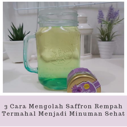
3 Cara Mengolah Saffron Rempah
Termahal Menjadi Minuman Sehat