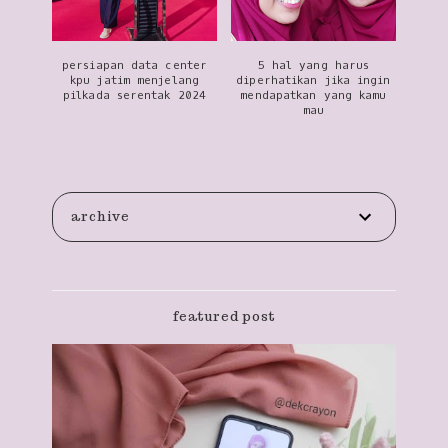
persiapan data center
5 hal yang harus
kpu jatim menjelang
diperhatikan jika ingin
pilkada serentak 2024
mendapatkan yang kamu
mau
archive
featured post