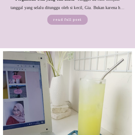
tanggal yang selalu ditunggu oleh si kecil, Gia. Bukan karena h…
read full post