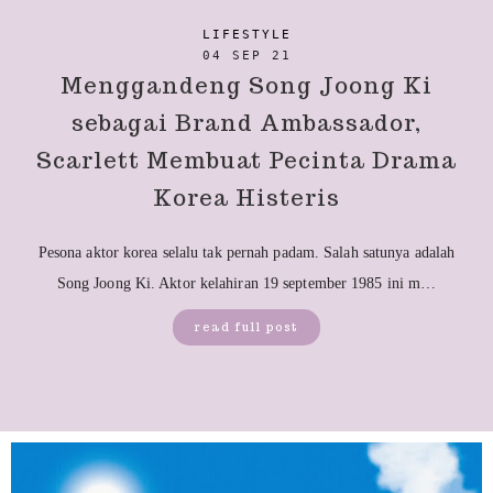
LIFESTYLE
04 SEP 21
Menggandeng Song Joong Ki
sebagai Brand Ambassador,
Scarlett Membuat Pecinta Drama
Korea Histeris
Pesona aktor korea selalu tak pernah padam. Salah satunya adalah
Song Joong Ki. Aktor kelahiran 19 september 1985 ini m…
read full post