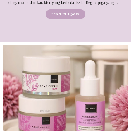
dengan sifat dan karakter yang berbeda-beda. Begitu juga yang te…
read full post