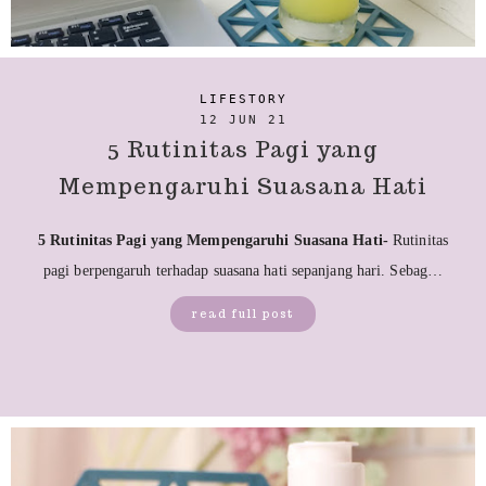
LIFESTORY
12 JUN 21
5 Rutinitas Pagi yang
Mempengaruhi Suasana Hati
5 Rutinitas Pagi yang Mempengaruhi Suasana Hati-
Rutinitas
pagi berpengaruh terhadap suasana hati sepanjang hari. Sebag…
read full post