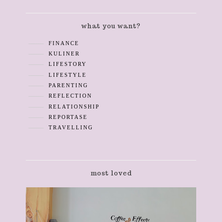
what you want?
FINANCE
KULINER
LIFESTORY
LIFESTYLE
PARENTING
REFLECTION
RELATIONSHIP
REPORTASE
TRAVELLING
most loved