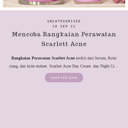
UNCATEGORISED
20 SEP 21
Mencoba Rangkaian Perawatan
Scarlett Acne
Rangkaian Perawatan Scarlett Acne
terdiri dari Serum, Krim
siang, dan krim malam. Scarlett Acne Day Cream dan Night Cr…
read full post