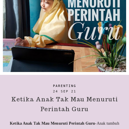
PARENTING
24 SEP 21
Ketika Anak Tak Mau Menuruti
Perintah Guru
Ketika Anak Tak Mau Menuruti Perintah Guru-
Anak tumbuh