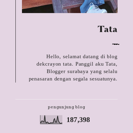
Tata
Hello, selamat datang di blog
dekcrayon tata. Panggil aku Tata,
Blogger surabaya yang selalu
penasaran dengan segala sesuatunya.
pengunjung blog
187,398