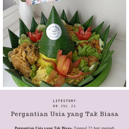
LIFESTORY
08 JUL 21
Pergantian Usia yang Tak Biasa
Pergantian Usia yang Tak Biasa-
Tanggal 22 Juni menjadi