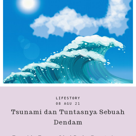
LIFESTORY
08 AGU 21
Tsunami dan Tuntasnya Sebuah
Dendam