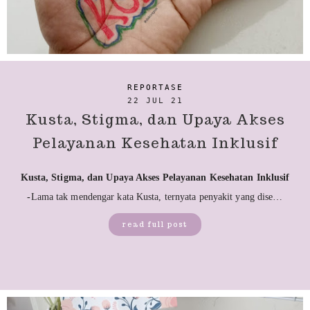
REPORTASE
22 JUL 21
Kusta, Stigma, dan Upaya Akses
Pelayanan Kesehatan Inklusif
Kusta, Stigma, dan Upaya Akses Pelayanan Kesehatan Inklusif
-
Lama tak mendengar kata Kusta, ternyata penyakit yang dise…
read full post