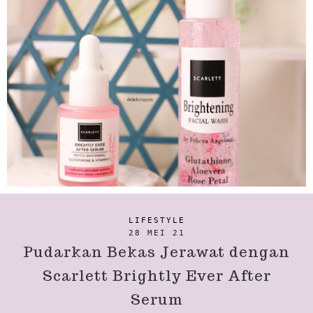
LIFESTYLE
28 MEI 21
Pudarkan Bekas Jerawat dengan
Scarlett Brightly Ever After
Serum