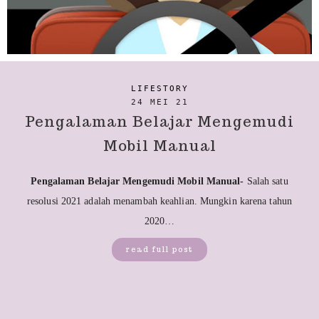
LIFESTORY
24 MEI 21
Pengalaman Belajar Mengemudi
Mobil Manual
Pengalaman Belajar Mengemudi Mobil Manual-
Salah satu
resolusi 2021 adalah menambah keahlian. Mungkin karena tahun
2020…
read full post