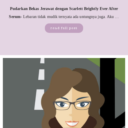
Pudarkan Bekas Jerawat dengan Scarlett Brightly Ever After
Serum-
Lebaran tidak mudik ternyata ada untungnya juga. Aku …
read full post