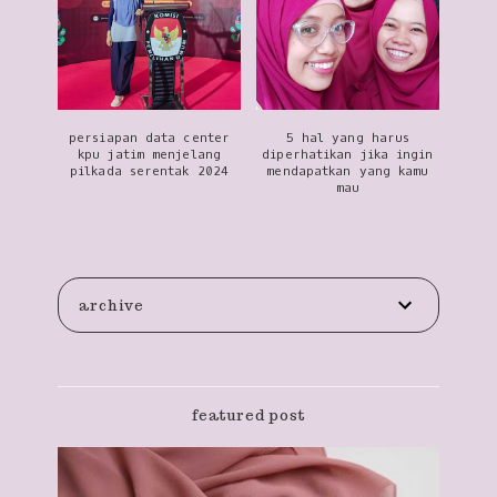
persiapan data center
5 hal yang harus
kpu jatim menjelang
diperhatikan jika ingin
pilkada serentak 2024
mendapatkan yang kamu
mau
archive
featured post