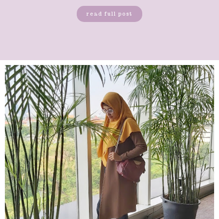
read full post