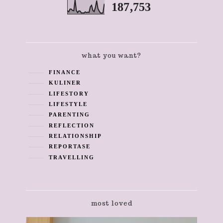
187,753
what you want?
FINANCE
KULINER
LIFESTORY
LIFESTYLE
PARENTING
REFLECTION
RELATIONSHIP
REPORTASE
TRAVELLING
most loved