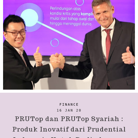
FINANCE
16 JAN 20
PRUTop dan PRUTop Syariah :
Produk Inovatif dari Prudential