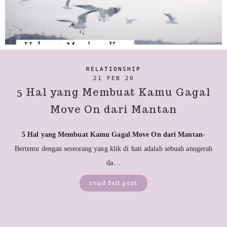
RELATIONSHIP
21 FEB 20
5 Hal yang Membuat Kamu Gagal
Move On dari Mantan
5 Hal yang Membuat Kamu Gagal Move On dari Mantan
-
Bertemu dengan seseorang yang klik di hati adalah sebuah anugerah
da…
read full post