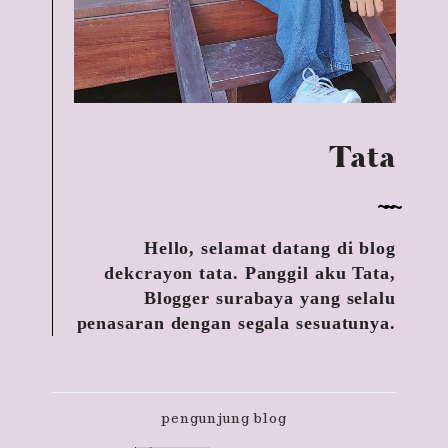
Tata
Hello, selamat datang di blog
dekcrayon tata. Panggil aku Tata,
Blogger surabaya yang selalu
penasaran dengan segala sesuatunya.
pengunjung blog