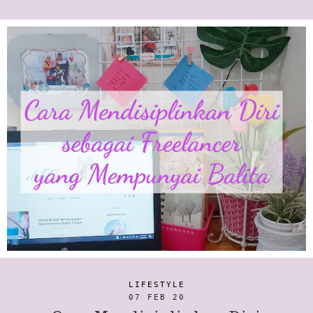
LIFESTYLE
07 FEB 20