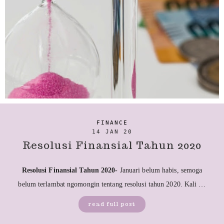
FINANCE
14 JAN 20
Resolusi Finansial Tahun 2020
Resolusi Finansial Tahun 2020-
Januari belum habis, semoga
belum terlambat ngomongin tentang resolusi tahun 2020. Kali …
read full post