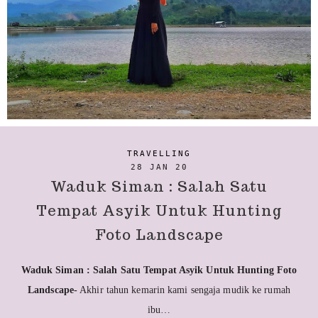
TRAVELLING
28 JAN 20
Waduk Siman : Salah Satu
Tempat Asyik Untuk Hunting
Foto Landscape
Waduk Siman : Salah Satu Tempat Asyik Untuk Hunting Foto
Landscape-
Akhir tahun kemarin kami sengaja mudik ke rumah
ibu…