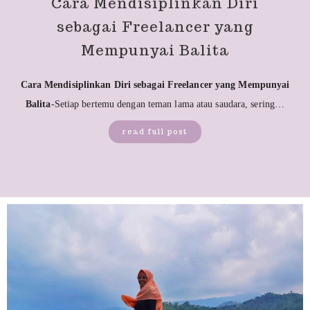
Cara Mendisiplinkan Diri
sebagai Freelancer yang
Mempunyai Balita
Cara Mendisiplinkan Diri sebagai Freelancer yang Mempunyai
Balita
-Setiap bertemu dengan teman lama atau saudara, sering…
read full post