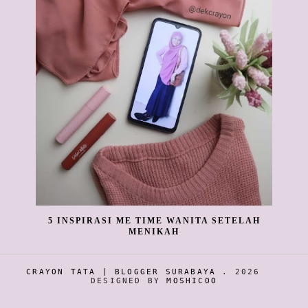
5 INSPIRASI ME TIME WANITA SETELAH
MENIKAH
CRAYON TATA | BLOGGER SURABAYA
.
2026
DESIGNED BY
MOSHICOO