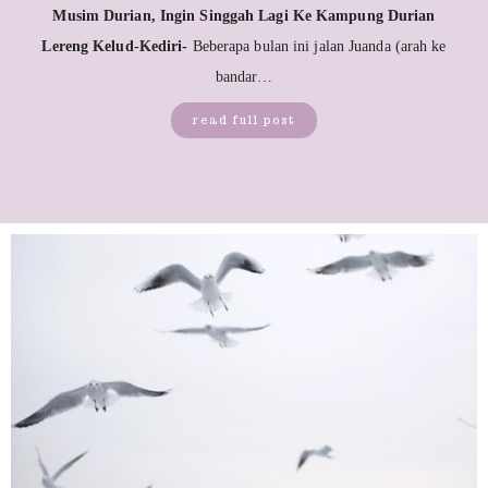
Musim Durian, Ingin Singgah Lagi Ke Kampung Durian
Lereng Kelud-Kediri-
Beberapa bulan ini jalan Juanda (arah ke
bandar…
read full post