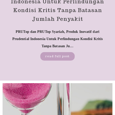
Indonesia Untuk Perlindungan
Kondisi Kritis Tanpa Batasan
Jumlah Penyakit
PRUTop dan PRUTop Syariah, Produk Inovatif dari
Prudential Indonesia Untuk Perlindungan Kondisi Kritis
Tanpa Batasan Ju…
read full post