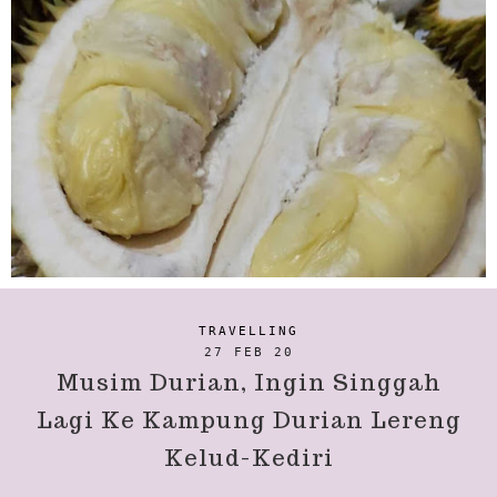
TRAVELLING
27 FEB 20
Musim Durian, Ingin Singgah
Lagi Ke Kampung Durian Lereng
Kelud-Kediri