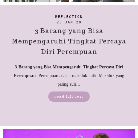
REFLECTION
23 JAN 20
3 Barang yang Bisa
Mempengaruhi Tingkat Percaya
Diri Perempuan
3 Barang yang Bisa Mempengaruhi Tingkat Percaya Diri
Perempuan-
Perempuan adalah makhluk unik. Makhluk yang
paling suli…
read full post