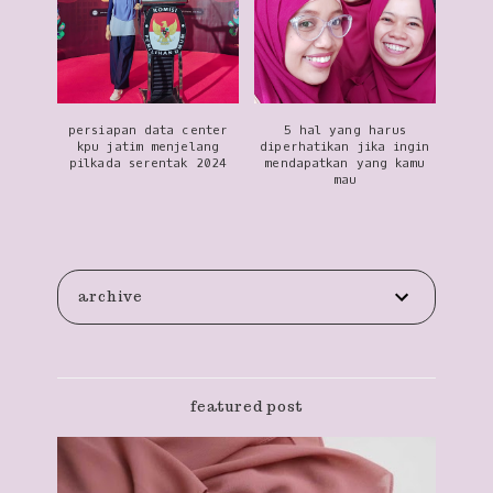
persiapan data center
5 hal yang harus
kpu jatim menjelang
diperhatikan jika ingin
pilkada serentak 2024
mendapatkan yang kamu
mau
archive
featured post