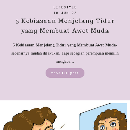
LIFESTYLE
10 JUN 22
5 Kebiasaan Menjelang Tidur
yang Membuat Awet Muda
5 Kebiasaan Menjelang Tidur yang Membuat Awet Muda-
sebenarnya mudah dilakukan. Tapi sebagian perempuan memilih
mengaba…
read full post