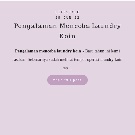
LIFESTYLE
29 JUN 22
Pengalaman Mencoba Laundry
Koin
Pengalaman mencoba laundry koin -
Baru tahun ini kami
rasakan. Sebenarnya sudah melihat tempat operasi laundry koin
tap…
read full post