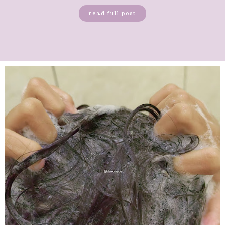
read full post