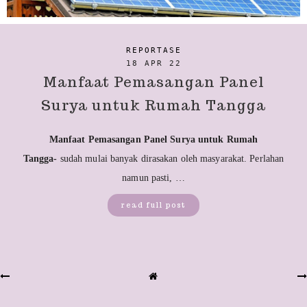
REPORTASE
18 APR 22
Manfaat Pemasangan Panel
Surya untuk Rumah Tangga
Manfaat Pemasangan Panel Surya untuk Rumah
Tangga-
sudah mulai banyak dirasakan oleh masyarakat. Perlahan
namun pasti, …
read full post