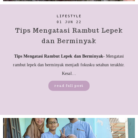
LIFESTYLE
01 JUN 22
Tips Mengatasi Rambut Lepek
dan Berminyak
Tips Mengatasi Rambut Lepek dan Berminyak-
Mengatasi
rambut lepek dan berminyak menjadi fokusku setahun terakhir.
Kesal…
read full post