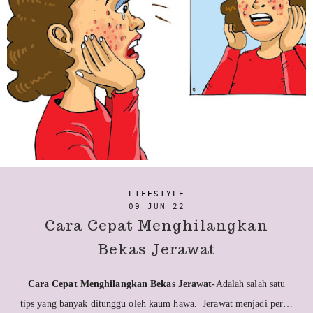
LIFESTYLE
09 JUN 22
Cara Cepat Menghilangkan
Bekas Jerawat
Cara Cepat Menghilangkan Bekas Jerawat-
Adalah salah satu
tips yang banyak ditunggu oleh kaum hawa. Jerawat menjadi per…