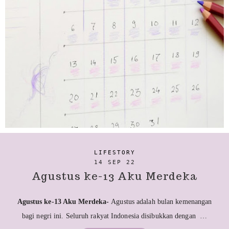
LIFESTORY
14 SEP 22
Agustus ke-13 Aku Merdeka
Agustus ke-13 Aku Merdeka-
Agustus adalah bulan kemenangan
bagi negri ini. Seluruh rakyat Indonesia disibukkan dengan …