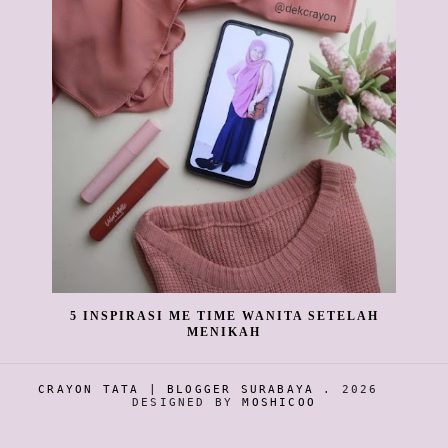
5 INSPIRASI ME TIME WANITA SETELAH
MENIKAH
CRAYON TATA | BLOGGER SURABAYA
.
2026
DESIGNED BY
MOSHICOO