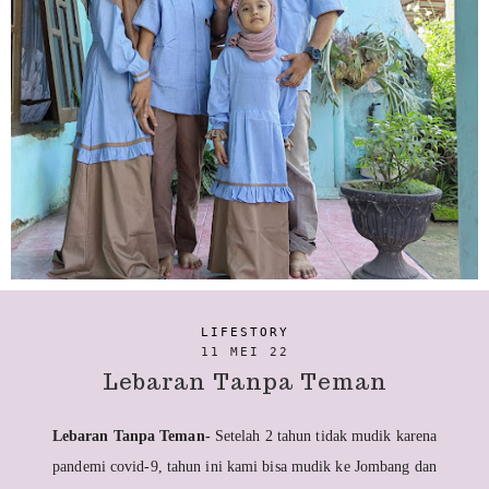
LIFESTORY
11 MEI 22
Lebaran Tanpa Teman
Lebaran Tanpa Teman-
Setelah 2 tahun tidak mudik karena
pandemi covid-9, tahun ini kami bisa mudik ke Jombang dan