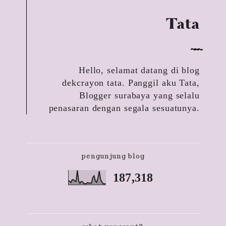
Tata
Hello, selamat datang di blog
dekcrayon tata. Panggil aku Tata,
Blogger surabaya yang selalu
penasaran dengan segala sesuatunya.
pengunjung blog
187,318