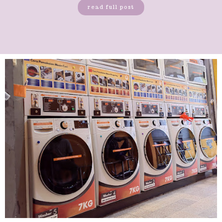
read full post