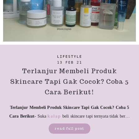
LIFESTYLE
13 FEB 21
Terlanjur Membeli Produk
Skincare Tapi Gak Cocok? Coba 5
Cara Berikut!
Terlanjur Membeli Produk Skincare Tapi Gak Cocok? Coba 5
Cara Berikut-
Suka
kalap
beli skincare tapi ternyata tidak ber…
read full post