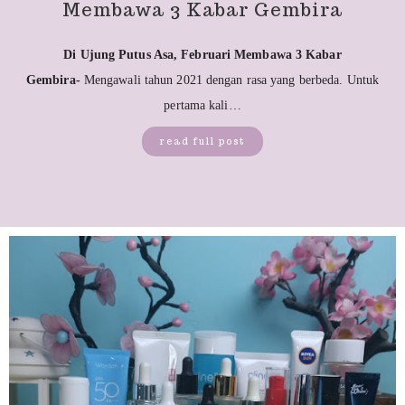
Membawa 3 Kabar Gembira
Di Ujung Putus Asa, Februari Membawa 3 Kabar
Gembira-
Mengawali tahun 2021 dengan rasa yang berbeda. Untuk
pertama kali…
read full post