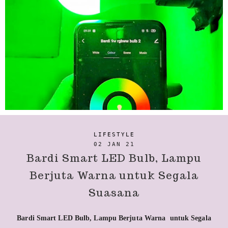
LIFESTYLE
02 JAN 21
Bardi Smart LED Bulb, Lampu
Berjuta Warna untuk Segala
Suasana
Bardi Smart LED Bulb, Lampu Berjuta Warna untuk Segala