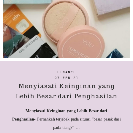
FINANCE
07 FEB 21
Menyiasati Keinginan yang
Lebih Besar dari Penghasilan
Menyiasati Keinginan yang Lebih Besar dari
Penghasilan-
Pernahkah terjebak pada situasi “besar pasak dari
pada tiang?” …