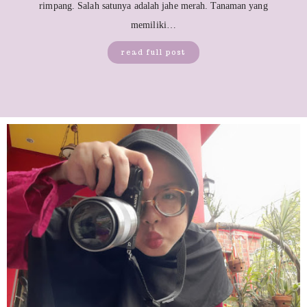
rimpang. Salah satunya adalah jahe merah. Tanaman yang
memiliki…
read full post