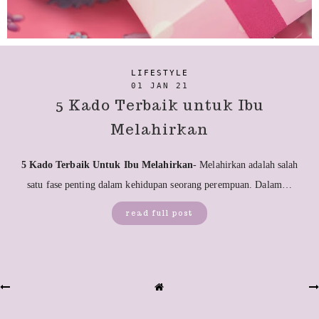
LIFESTYLE
01 JAN 21
5 Kado Terbaik untuk Ibu
Melahirkan
5 Kado Terbaik Untuk Ibu Melahirkan
- Melahirkan adalah salah
satu fase penting dalam kehidupan seorang perempuan. Dalam…
read full post