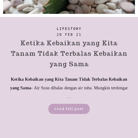
LIFESTORY
28 FEB 21
Ketika Kebaikan yang Kita
Tanam Tidak Terbalas Kebaikan
yang Sama
Ketika Kebaikan yang Kita Tanam Tidak Terbalas Kebaikan
yang Sama
- Air Susu dibalas dengan air tuba. Mungkin terdengar
…
read full post