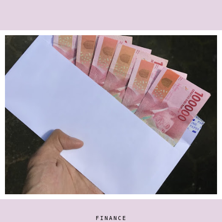
FINANCE