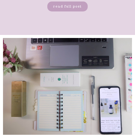
read full post