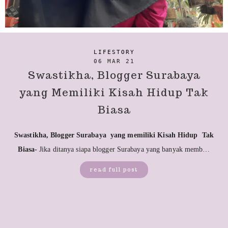
LIFESTORY
06 MAR 21
Swastikha, Blogger Surabaya
yang Memiliki Kisah Hidup Tak
Biasa
Swastikha, Blogger Surabaya yang memiliki Kisah Hidup Tak
Biasa-
Jika ditanya siapa blogger Surabaya yang banyak memb…
read full post