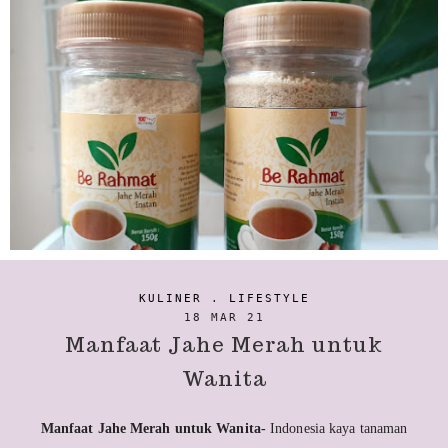
KULINER
.
LIFESTYLE
18 MAR 21
Manfaat Jahe Merah untuk
Wanita
Manfaat Jahe Merah untuk Wanita-
Indonesia kaya tanaman