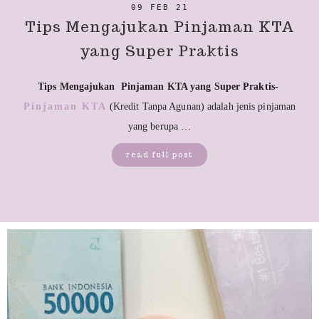
09 FEB 21
Tips Mengajukan Pinjaman KTA
yang Super Praktis
Tips Mengajukan Pinjaman KTA yang Super Praktis-
Pinjaman KTA
(Kredit Tanpa Agunan) adalah jenis pinjaman
yang berupa …
read full post