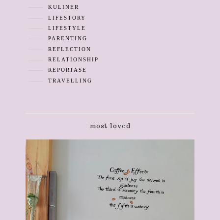
KULINER
LIFESTORY
LIFESTYLE
PARENTING
REFLECTION
RELATIONSHIP
REPORTASE
TRAVELLING
most loved