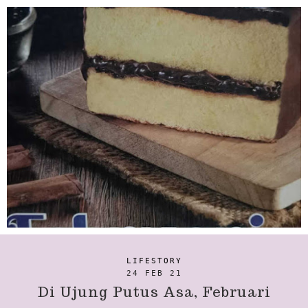
LIFESTORY
24 FEB 21
Di Ujung Putus Asa, Februari