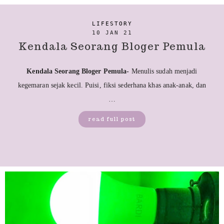
LIFESTORY
10 JAN 21
Kendala Seorang Bloger Pemula
Kendala Seorang Bloger Pemula-
Menulis sudah menjadi
kegemaran sejak kecil. Puisi, fiksi sederhana khas anak-anak, dan
…
read full post