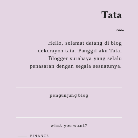
Tata
Hello, selamat datang di blog
dekcrayon tata. Panggil aku Tata,
Blogger surabaya yang selalu
penasaran dengan segala sesuatunya.
pengunjung blog
what you want?
FINANCE